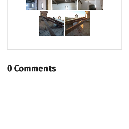
0 Comments