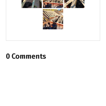
0 Comments