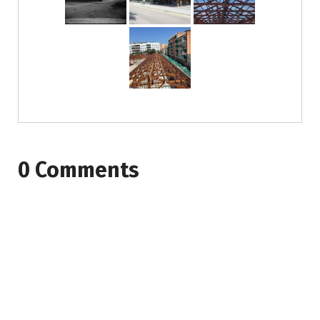
0 Comments