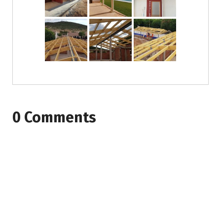
0 Comments