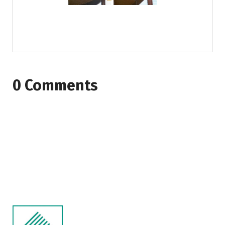
0 Comments