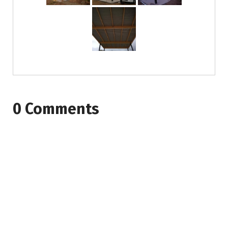
0 Comments