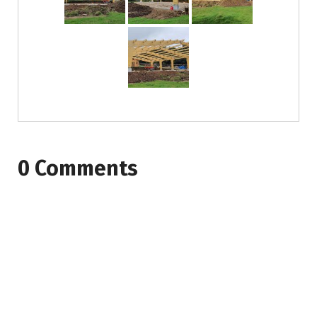
0 Comments