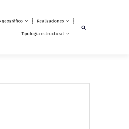
 geográfico
Realizaciones
Tipología estructural