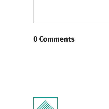
0 Comments