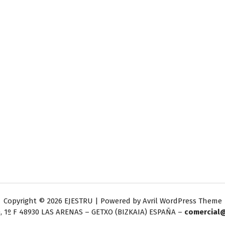
Copyright © 2026 EJESTRU | Powered by
Avril WordPress Theme
, 1º F
48930 LAS ARENAS – GETXO (BIZKAIA) ESPAÑA –
comercial@