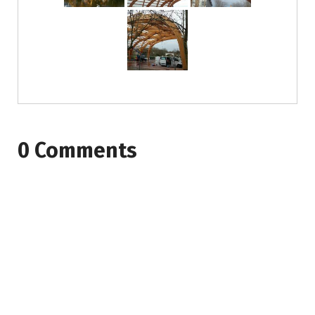
0 Comments