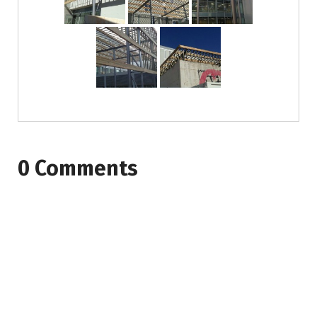
0 Comments