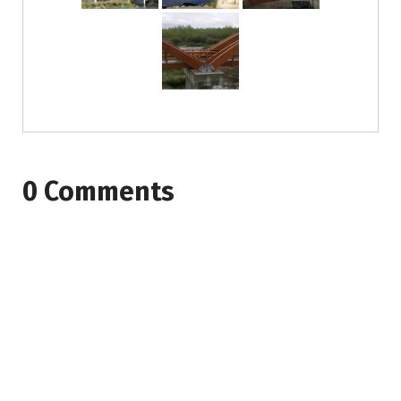
0 Comments