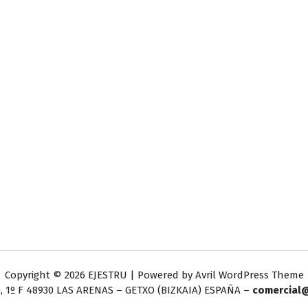
Copyright © 2026 EJESTRU | Powered by
Avril WordPress Theme
, 1º F
48930 LAS ARENAS – GETXO (BIZKAIA) ESPAÑA –
comercial@