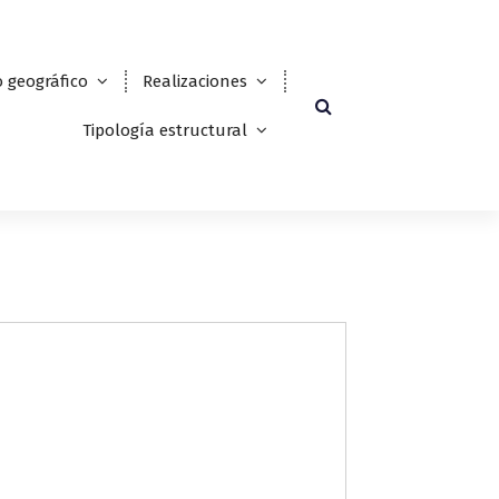
 geográfico
Realizaciones
Tipología estructural