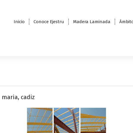
Inicio
Conoce Ejestru
Madera Laminada
Ámbito
 maria, cadiz