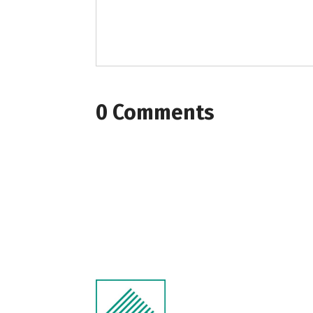
0 Comments