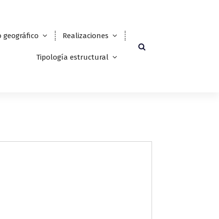
 geográfico
Realizaciones
Tipología estructural