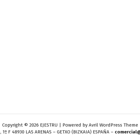
Copyright © 2026 EJESTRU | Powered by
Avril WordPress Theme
, 1º F
48930 LAS ARENAS – GETXO (BIZKAIA) ESPAÑA –
comercial@