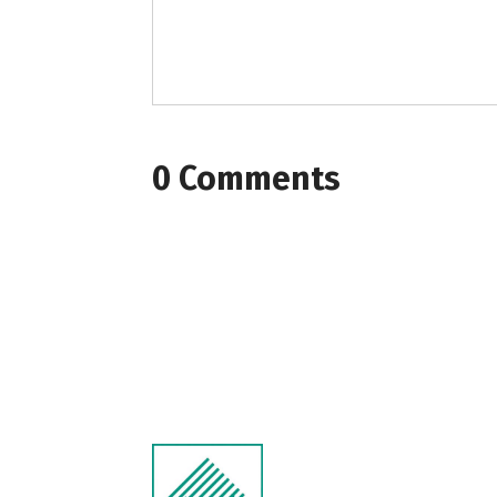
0 Comments