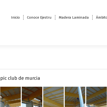
Inicio
Conoce Ejestru
Madera Laminada
Ámbito
pic club de murcia