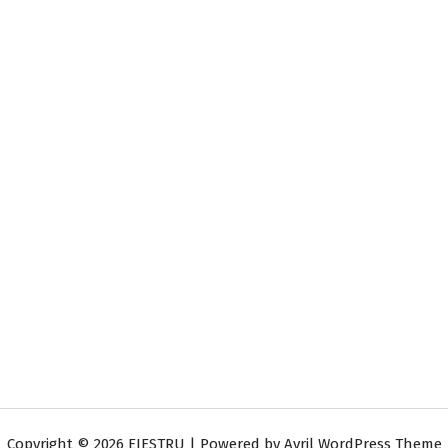
Copyright © 2026 EJESTRU | Powered by
Avril WordPress Theme