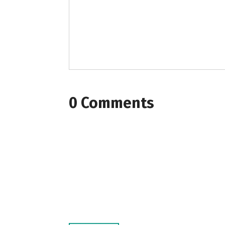
0 Comments