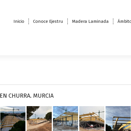
Inicio
Conoce Ejestru
Madera Laminada
Ámbito
 EN CHURRA. MURCIA