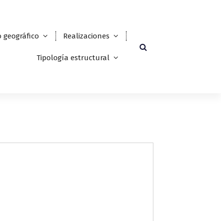
 geográfico
Realizaciones
Tipología estructural