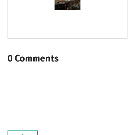
0 Comments