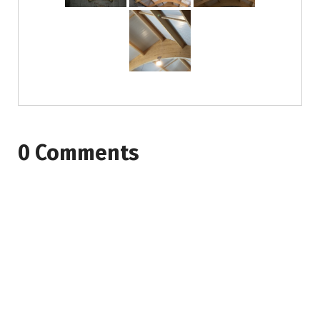
0 Comments