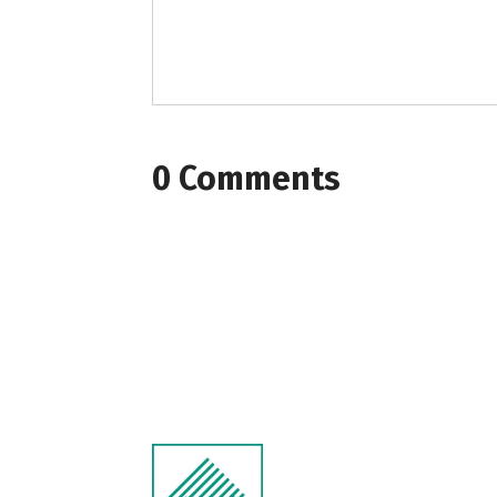
0 Comments