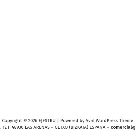
Copyright © 2026 EJESTRU | Powered by
Avril WordPress Theme
, 1º F
48930 LAS ARENAS – GETXO (BIZKAIA) ESPAÑA –
comercial@