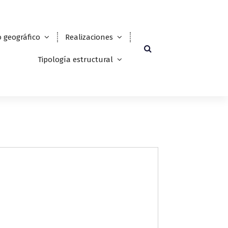
 geográfico
Realizaciones
Tipología estructural