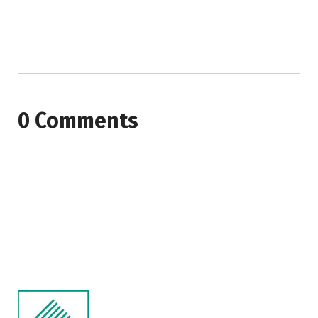
0 Comments