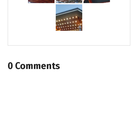
0 Comments