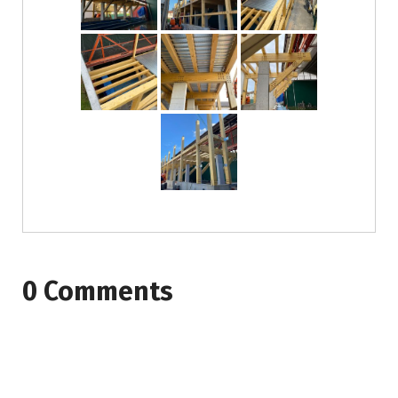
0 Comments