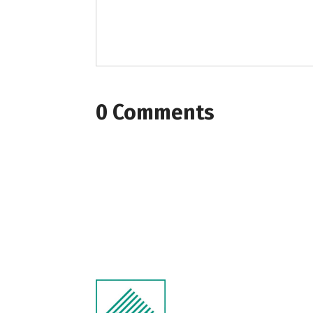
0 Comments