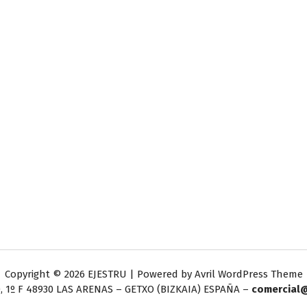
Copyright © 2026 EJESTRU | Powered by
Avril WordPress Theme
, 1º F
48930 LAS ARENAS – GETXO (BIZKAIA) ESPAÑA –
comercial@