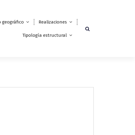
 geográfico
Realizaciones
Tipología estructural