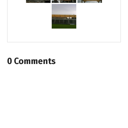
0 Comments