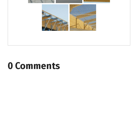
0 Comments