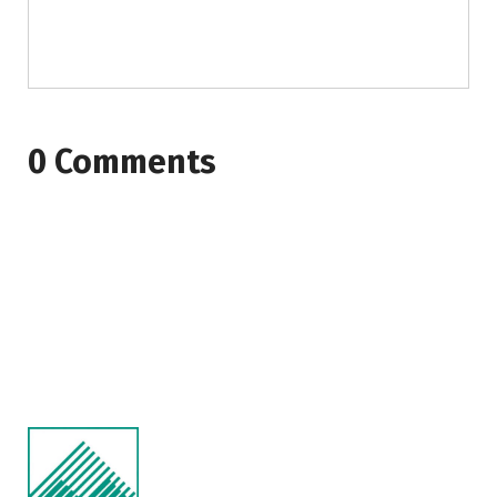
0 Comments