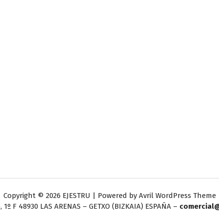
Copyright © 2026 EJESTRU | Powered by
Avril WordPress Theme
, 1º F
48930 LAS ARENAS – GETXO (BIZKAIA) ESPAÑA –
comercial@