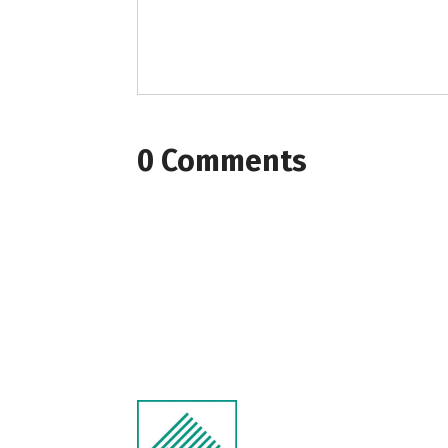
0 Comments