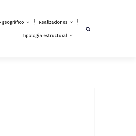
 geográfico
Realizaciones
Tipología estructural