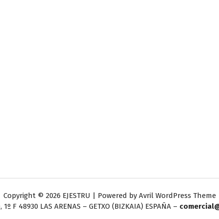
Copyright © 2026 EJESTRU | Powered by
Avril WordPress Theme
, 1º F
48930 LAS ARENAS – GETXO (BIZKAIA) ESPAÑA –
comercial@