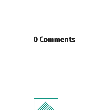
0 Comments