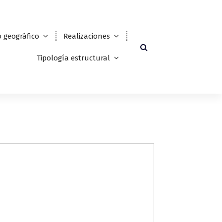
 geográfico
Realizaciones
Tipología estructural