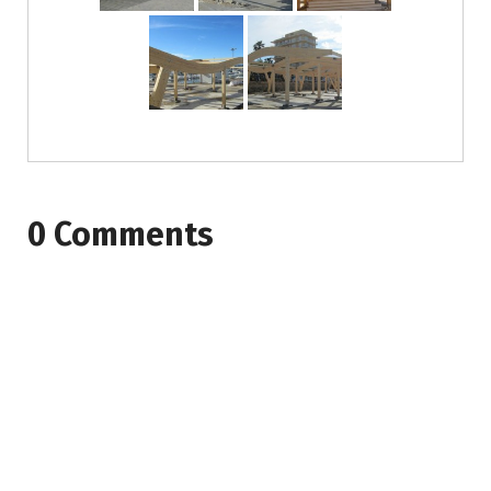
0 Comments