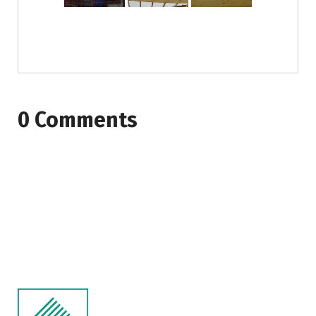
0 Comments