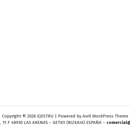
Copyright © 2026 EJESTRU | Powered by
Avril WordPress Theme
, 1º F
48930 LAS ARENAS – GETXO (BIZKAIA) ESPAÑA –
comercial@