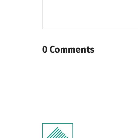
0 Comments