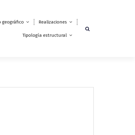
 geográfico
Realizaciones
Tipología estructural