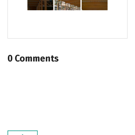
0 Comments