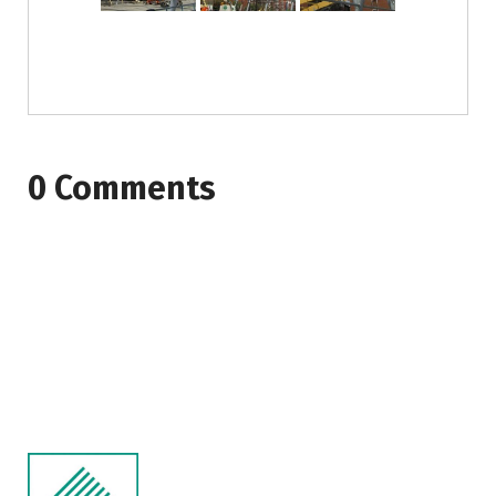
0 Comments