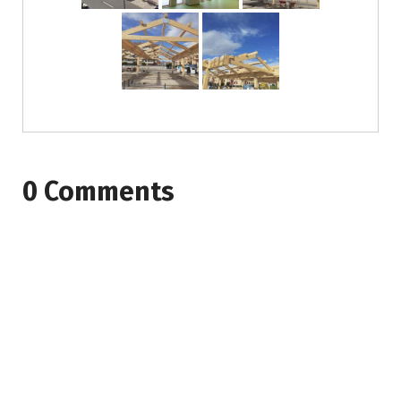
0 Comments