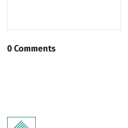
0 Comments