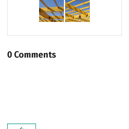
0 Comments