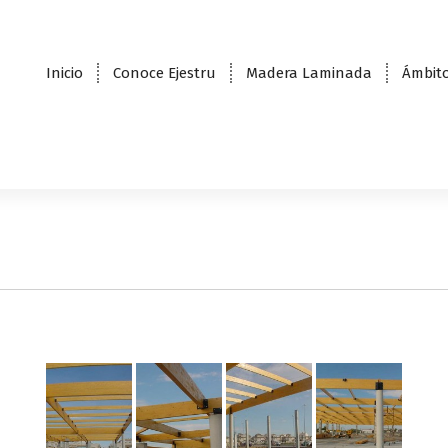
Inicio
Conoce Ejestru
Madera Laminada
Ámbito