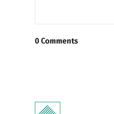
0 Comments