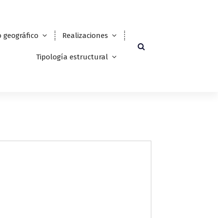
 geográfico
Realizaciones
Tipología estructural