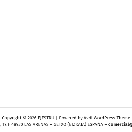
Copyright © 2026 EJESTRU | Powered by
Avril WordPress Theme
, 1º F
48930 LAS ARENAS – GETXO (BIZKAIA) ESPAÑA –
comercial@