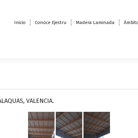
Inicio
Conoce Ejestru
Madera Laminada
Ámbito
 ALAQUAS, VALENCIA.