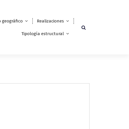
 geográfico
Realizaciones
Tipología estructural