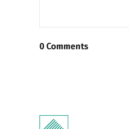
0 Comments