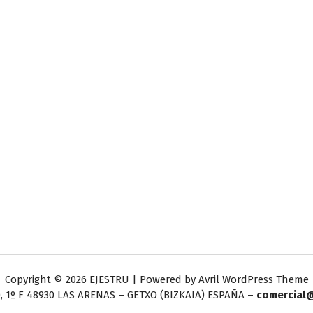
Copyright © 2026 EJESTRU | Powered by
Avril WordPress Theme
, 1º F
48930 LAS ARENAS – GETXO (BIZKAIA) ESPAÑA –
comercial@