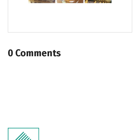
0 Comments