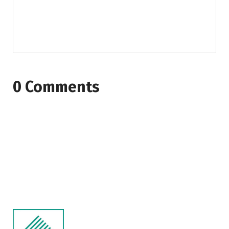
0 Comments