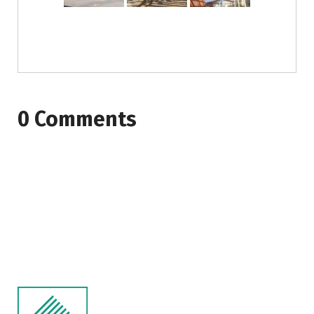
0 Comments