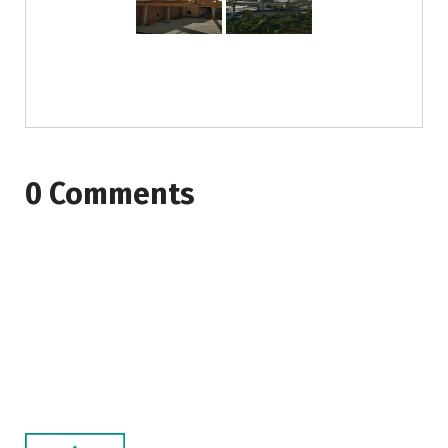
0 Comments