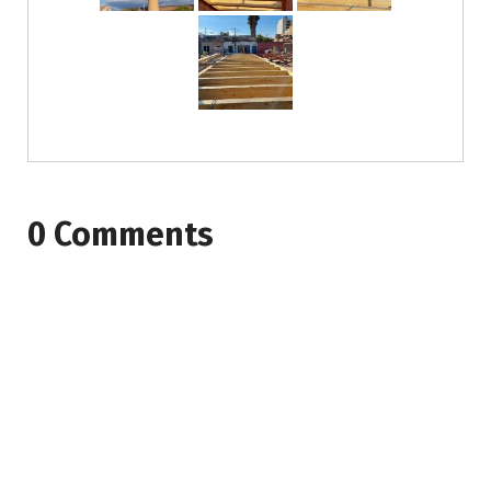
0 Comments