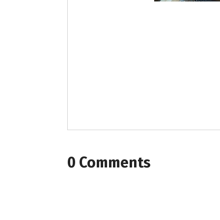
0 Comments