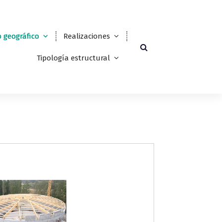
 geográfico
Realizaciones
Tipología estructural