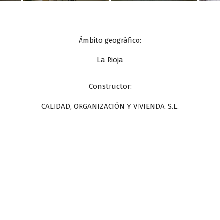
Ámbito geográfico:
La Rioja
Constructor:
CALIDAD, ORGANIZACIÓN Y VIVIENDA, S.L.