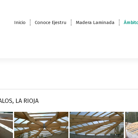
Inicio
Conoce Ejestru
Madera Laminada
Ámbito
LOS, LA RIOJA