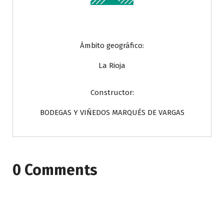
Ámbito geográfico:
La Rioja
Constructor:
BODEGAS Y VIÑEDOS MARQUÉS DE VARGAS
0 Comments