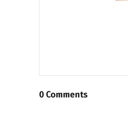
0 Comments