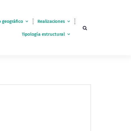
 geográfico
Realizaciones
Tipología estructural