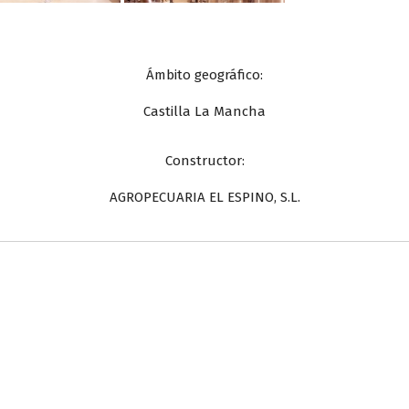
Ámbito geográfico:
Castilla La Mancha
Constructor:
AGROPECUARIA EL ESPINO, S.L.