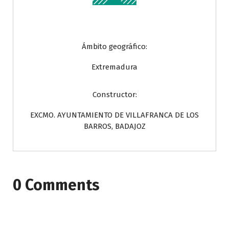
Ámbito geográfico:
Extremadura
Constructor:
EXCMO. AYUNTAMIENTO DE VILLAFRANCA DE LOS
BARROS, BADAJOZ
0 Comments