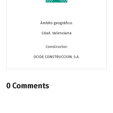
Ámbito geográfico:
Cdad. Valenciana
Constructor:
OCIDE CONSTRUCCION, S.A.
0 Comments