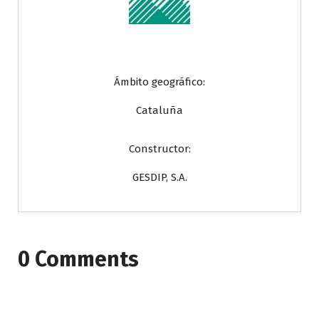
Ámbito geográfico:
Cataluña
Constructor:
GESDIP, S.A.
0 Comments