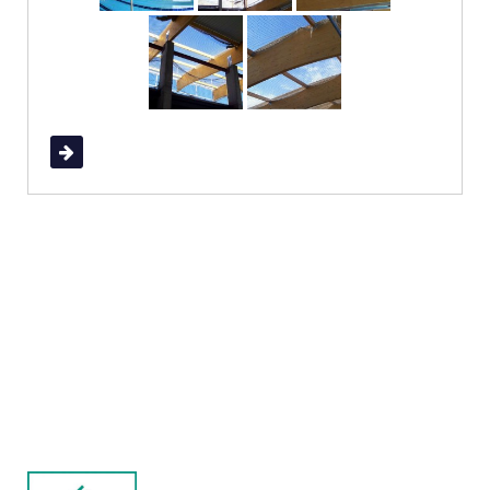
Read More