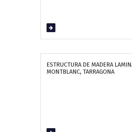
Read More
ESTRUCTURA DE MADERA LAMINA
MONTBLANC, TARRAGONA