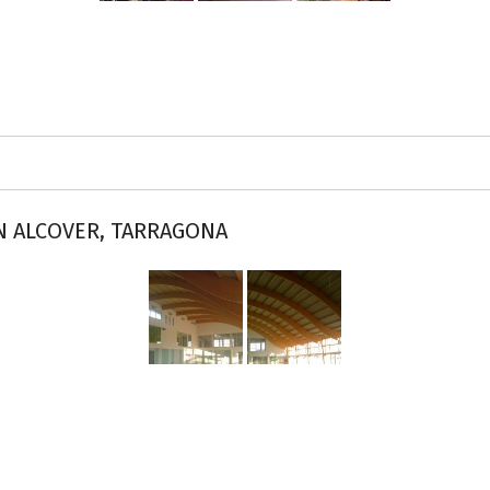
EN ALCOVER, TARRAGONA