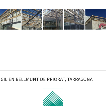
 GIL EN BELLMUNT DE PRIORAT, TARRAGONA