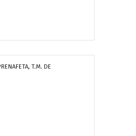
ENAFETA, T.M. DE