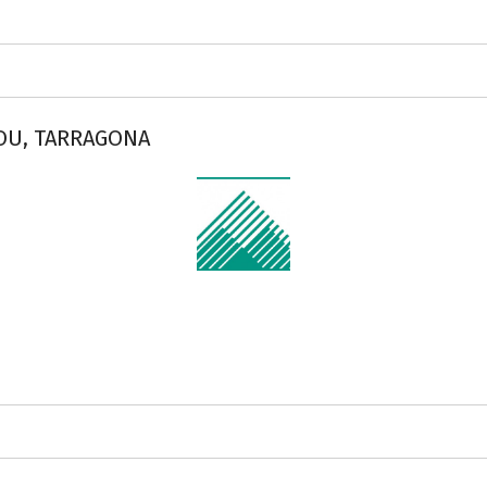
OU, TARRAGONA