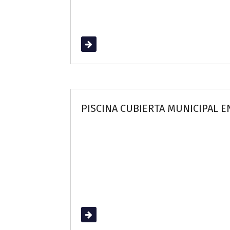
Read More
PISCINA CUBIERTA MUNICIPAL 
Read More