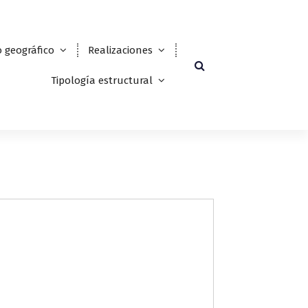
 geográfico
Realizaciones
Tipología estructural