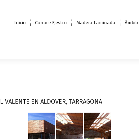
Inicio
Conoce Ejestru
Madera Laminada
Ámbito
OLIVALENTE EN ALDOVER, TARRAGONA