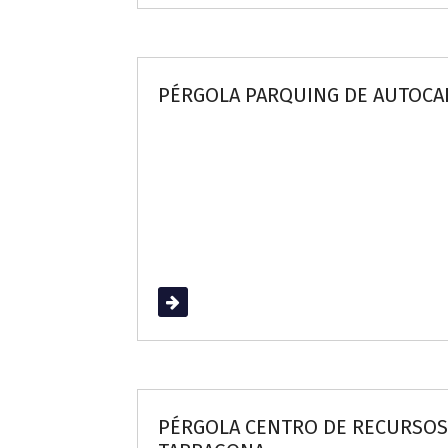
PÉRGOLA PARQUING DE AUTOCA
Read More
PÉRGOLA CENTRO DE RECURSOS P