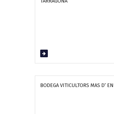
TARRAGONA
Read More
BODEGA VITICULTORS MAS D’ EN