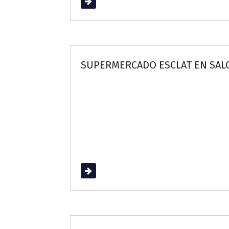
Read More
SUPERMERCADO ESCLAT EN SAL
Read More