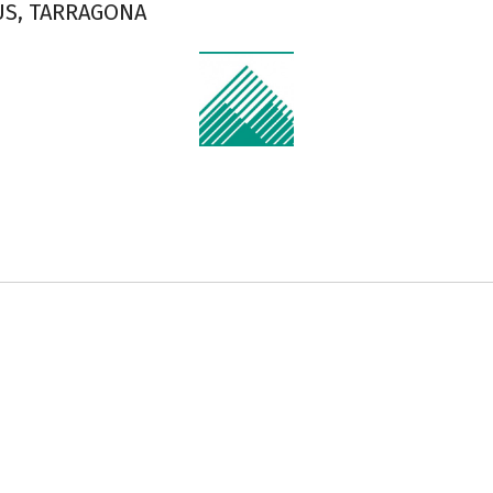
S, TARRAGONA