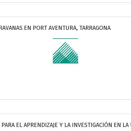
RAVANAS EN PORT AVENTURA, TARRAGONA
ARA EL APRENDIZAJE Y LA INVESTIGACIÓN EN LA U