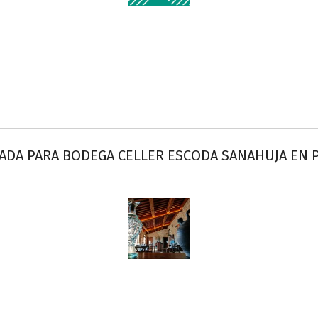
DA PARA BODEGA CELLER ESCODA SANAHUJA EN PR