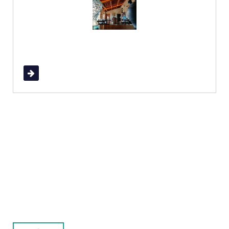
Read More